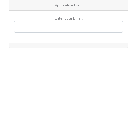
Application Form
Enter your Email