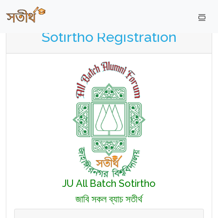
Sotirtho Registration
JU All Batch Sotirtho
জাবি সকল ব্যাচ সতীর্থ