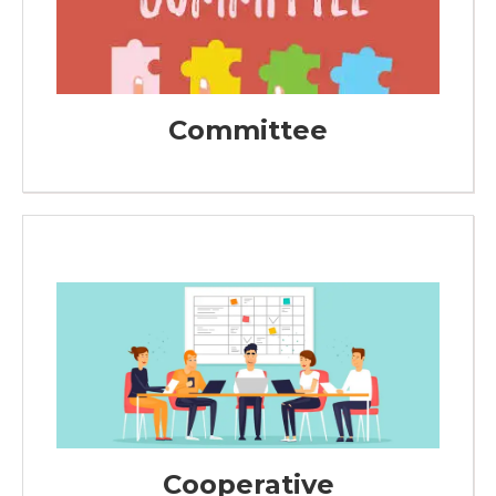
Committee
Cooperative