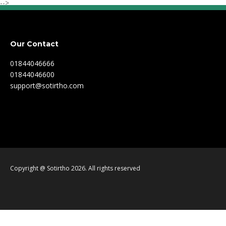
Our Contact
01844046666
01844046600
support@sotirtho.com
Copyright @ Sotirtho 2026. All rights reserved