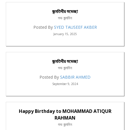
জন্মতিথীর শুভেচ্ছা
শুভ জন্মদিন
Posted By
SYED TAUSEEF AKBER
January 15, 2025
জন্মতিথীর শুভেচ্ছা
শুভ জন্মদিন
Posted By
SABBIR AHMED
September 9, 2024
Happy Birthday to MOHAMMAD ATIQUR
RAHMAN
শুভ জন্মদিন
Posted By
A Y M SAIF ULLAH