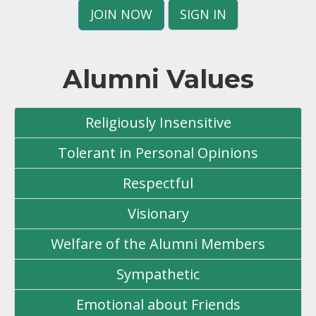
JOIN NOW
SIGN IN
Alumni Values
Religiously Insensitive
Tolerant in Personal Opinions
Respectful
Visionary
Welfare of the Alumni Members
Sympathetic
Emotional about Friends