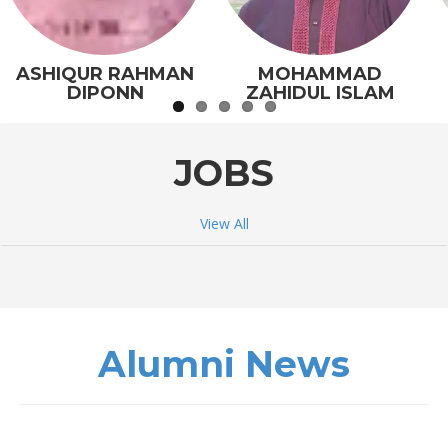
ASHIQUR RAHMAN
MOHAMMAD
DIPONN
ZAHIDUL ISLAM
JOBS
View All
Alumni News