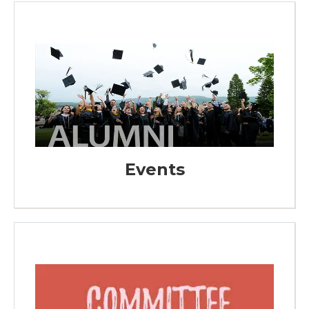
Events