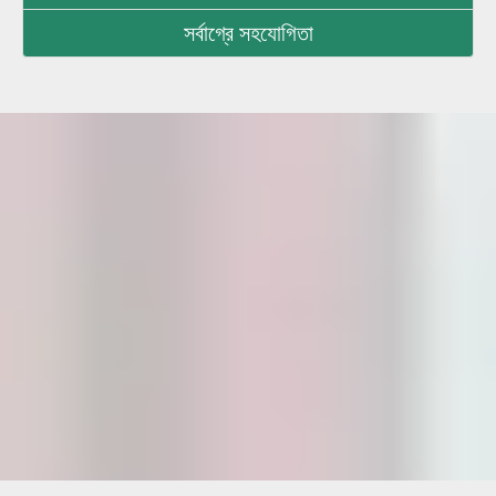
সর্বাগ্রে সহযোগিতা