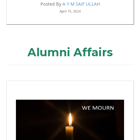
April 15, 2024
Alumni Affairs