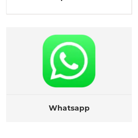
Whatsapp
-->