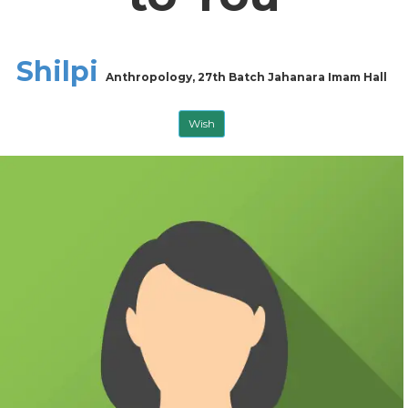
Shilpi
Anthropology, 27th Batch Jahanara Imam Hall
Wish