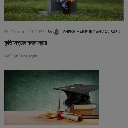
October 29, 2023
By
SHEIKH HABIBUR RAHMAN BABU
কৃতি সন্তান বনাম স্যার
একটি স্যার বিষয়ক অণুগল্প