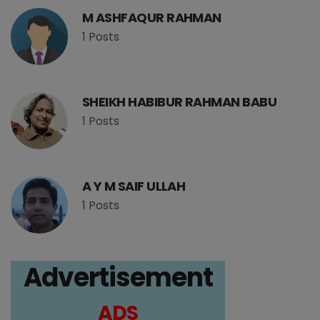
M ASHFAQUR RAHMAN
1 Posts
SHEIKH HABIBUR RAHMAN BABU
1 Posts
A Y M SAIF ULLAH
1 Posts
Advertisement
ADS